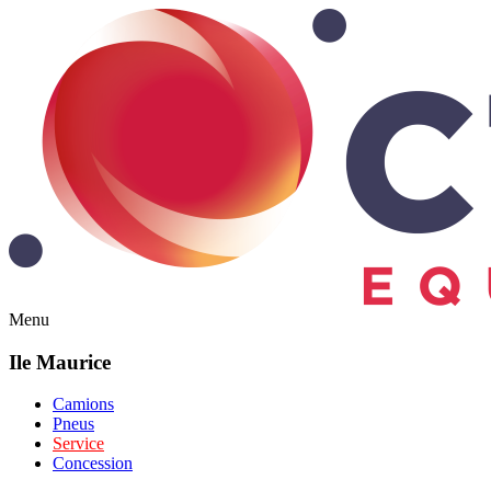
Menu
Ile Maurice
Camions
Pneus
Service
Concession